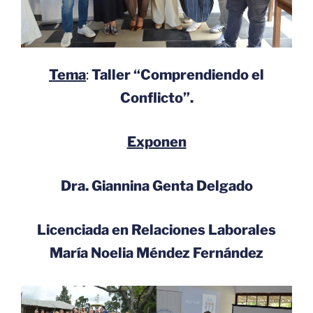
Tema
:
Taller “Comprendiendo el
Conflicto”.
Exponen
Dra. Giannina Genta Delgado
Licenciada en Relaciones Laborales
María Noelia Méndez Fernández