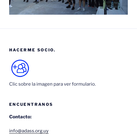
HACERME SOCIO.
Clic sobre la imagen para ver formulario.
ENCUENTRANOS
Contacto:
info@adass.org.uy