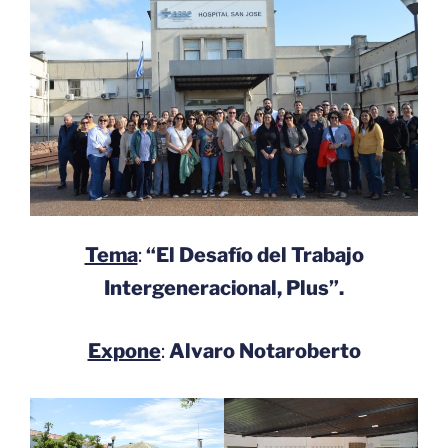
Tema
:
“El Desafío del Trabajo
Intergeneracional, Plus”.
Expone
:
Alvaro Notaroberto