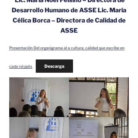
Desarrollo Humano de ASSE
Lic. María
Célica Borca – Directora de Calidad de
ASSE
Presentación Del organigrama al a cultura, calidad que escribe en
Descarga
cada rol.pptx