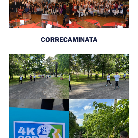
CORRECAMINATA