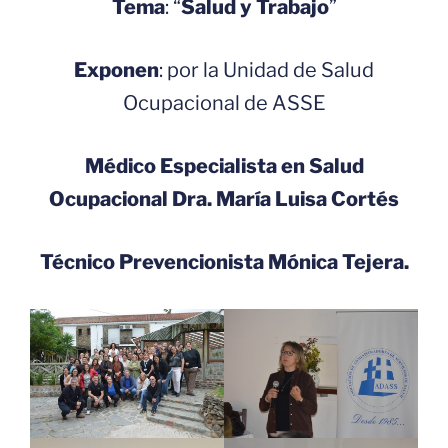
Tema
: “
Salud y Trabajo
”
Exponen
: por la Unidad de Salud
Ocupacional de ASSE
Médico Especialista en Salud
Ocupacional Dra. María Luisa Cortés
Técnico Prevencionista Mónica Tejera.