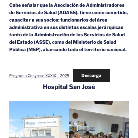
Cabe señalar que la Asociación de Administradores
de Servicios de Salud (ADASS), tiene como cometido,
capacitar a sus socios: funcionarios del área
administrativa en sus distintas escalas jerárquicas
tanto de la Administración de los Servicios de Salud
del Estado (ASSE), como del Ministerio de Salud
Pública (MSP), abarcando todo el territorio nacional.
Descarga
Programa Congreso XXXIX – 2025
Hospital San José