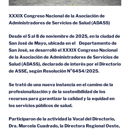
XXXIX Congreso Nacional de la Asociación de
Administradores de Servicios de Salud (ADASS)
Desde el 5 al 8 de noviembre de 2025, en la ciudad de
San José de Mayo, ubicada en el Departamento de
San José, se desarrolló el XXXIX Congreso Nacional
de la Asociación de Administradores de Servicios de
Salud (ADASS), declarado de interés por el Directorio
de ASSE, según Resolución N°6454/2025.
Se trató de una nueva instancia en el camino de la
profesionalización y de la sostenibilidad de los
recursos para garantizar la calidad y la equidad en
los servicios públicos de salud.
Participaron de la actividad la Vocal del Directorio,
Dra. Marcela Cuadrado, la Directora Regional Oeste,