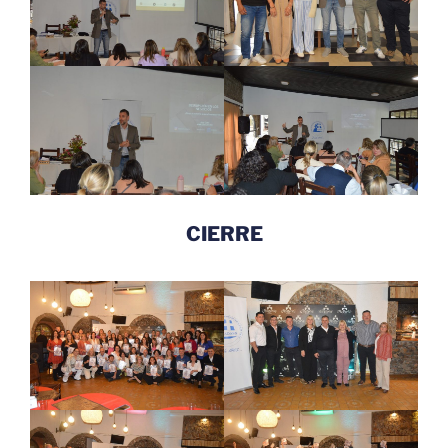
CIERRE