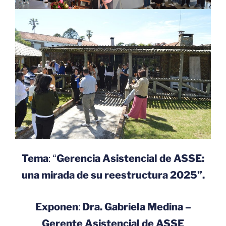
Tema
: “
Gerencia Asistencial de ASSE:
una mirada de su reestructura 2025”.
Exponen
:
Dra. Gabriela Medina –
Gerente Asistencial de ASSE