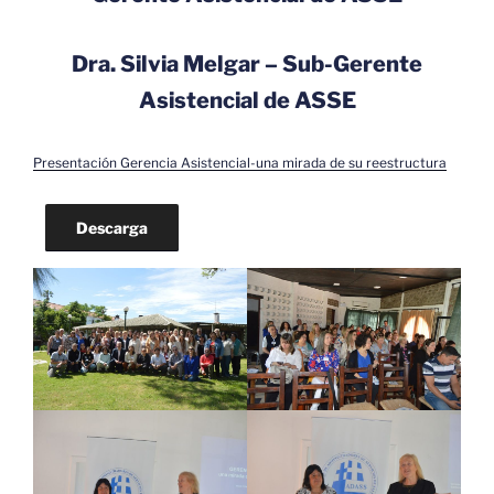
Dra. Silvia Melgar – Sub-Gerente
Asistencial de ASSE
Presentación Gerencia Asistencial-una mirada de su reestructura
Descarga