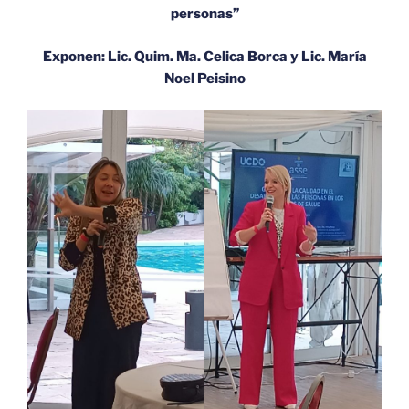
personas”
Exponen: Lic. Quim. Ma. Celica Borca y Lic. María
Noel Peisino