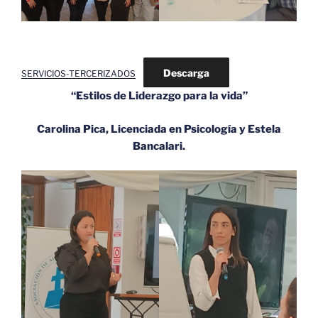
Descarga
SERVICIOS-TERCERIZADOS
“Estilos de Liderazgo para la vida”
Carolina Pica, Licenciada en Psicología y Estela
Bancalari.