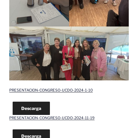
PRESENTACION-CONGRESO-UCDO-2024-1-10
Descarga
PRESENTACION-CONGRESO-UCDO-2024-11-19
Descarga