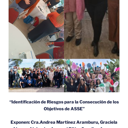
“Identificación de Riesgos para la Consecución de los
Objetivos de ASSE”
Exponen: Cra.Andrea Martínez Aramburu, Graciela