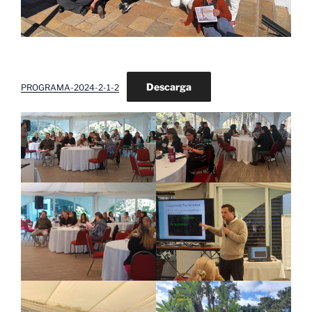
Descarga
PROGRAMA-2024-2-1-2