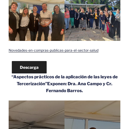
Novedades-en-compras-publicas-para-el-sector-salud
Descarga
“Aspectos prácticos de la aplicación de las leyes de
Tercerización”Exponen: Dra. Ana Campo y Cr.
Fernando Barros.