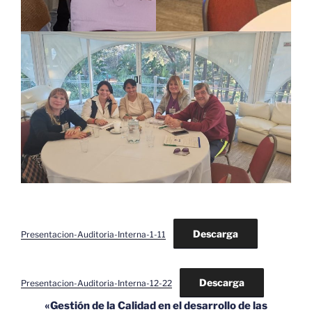
Descarga
Presentacion-Auditoria-Interna-1-11
Descarga
Presentacion-Auditoria-Interna-12-22
«Gestión de la Calidad en el desarrollo de las