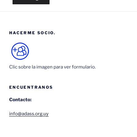
HACERME SOCIO.
Clic sobre la imagen para ver formulario.
ENCUENTRANOS
Contacto:
info@adass.org.uy