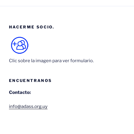
HACERME SOCIO.
Clic sobre la imagen para ver formulario.
ENCUENTRANOS
Contacto:
info@adass.org.uy